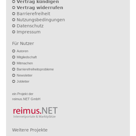
Vertrag kündigen
Vertrag widerrufen
Barrierefreiheit
Nutzungsbedingungen
Datenschutz
Impressum
Für Nutzer
Autoren
Mitgliedschaft
Mitmachen
Barrierefreiheitsprobleme
Newsletter
Jobletter
ein Projekt der
reimus.NET GmbH
Weitere Projekte