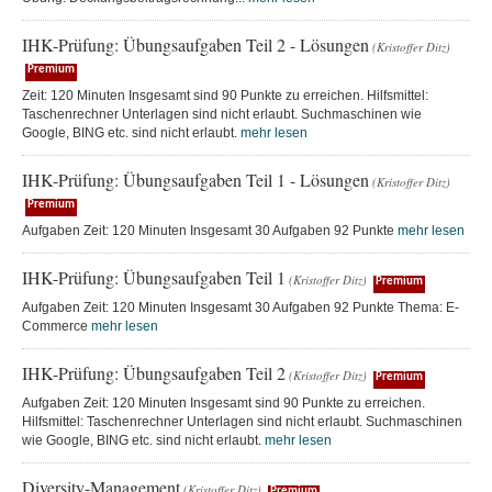
IHK-Prüfung: Übungsaufgaben Teil 2 - Lösungen
(Kristoffer Ditz)
Premium
Zeit: 120 Minuten Insgesamt sind 90 Punkte zu erreichen. Hilfsmittel:
Taschenrechner Unterlagen sind nicht erlaubt. Suchmaschinen wie
Google, BING etc. sind nicht erlaubt.
mehr lesen
IHK-Prüfung: Übungsaufgaben Teil 1 - Lösungen
(Kristoffer Ditz)
Premium
Aufgaben Zeit: 120 Minuten Insgesamt 30 Aufgaben 92 Punkte
mehr lesen
IHK-Prüfung: Übungsaufgaben Teil 1
(Kristoffer Ditz)
Premium
Aufgaben Zeit: 120 Minuten Insgesamt 30 Aufgaben 92 Punkte Thema: E-
Commerce
mehr lesen
IHK-Prüfung: Übungsaufgaben Teil 2
(Kristoffer Ditz)
Premium
Aufgaben Zeit: 120 Minuten Insgesamt sind 90 Punkte zu erreichen.
Hilfsmittel: Taschenrechner Unterlagen sind nicht erlaubt. Suchmaschinen
wie Google, BING etc. sind nicht erlaubt.
mehr lesen
Diversity-Management
(Kristoffer Ditz)
Premium