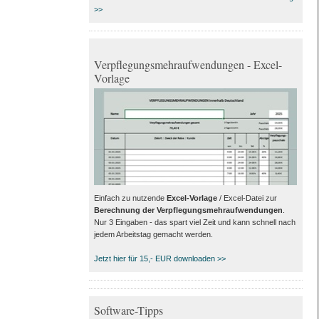
>>
Verpflegungsmehraufwendungen - Excel-
Vorlage
Einfach zu nutzende
Excel-Vorlage
/ Excel-Datei zur
Berechnung der Verpflegungsmehraufwendungen
.
Nur 3 Eingaben - das spart viel Zeit und kann schnell nach
jedem Arbeitstag gemacht werden.
Jetzt hier für 15,- EUR downloaden >>
Software-Tipps