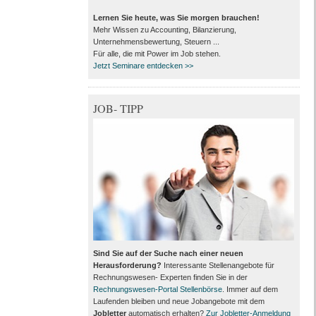
Lernen Sie heute, was Sie morgen brauchen!
Mehr Wissen zu Accounting, Bilanzierung,
Unternehmensbewertung, Steuern ...
Für alle, die mit Power im Job stehen.
Jetzt Seminare entdecken >>
JOB- TIPP
Sind Sie auf der Suche nach einer neuen
Herausforderung?
Interessante Stellenangebote für
Rechnungswesen- Experten finden Sie in der
Rechnungswesen-Portal Stellenbörse
. Immer auf dem
Laufenden bleiben und neue Jobangebote mit dem
Jobletter
automatisch erhalten?
Zur Jobletter-Anmeldung