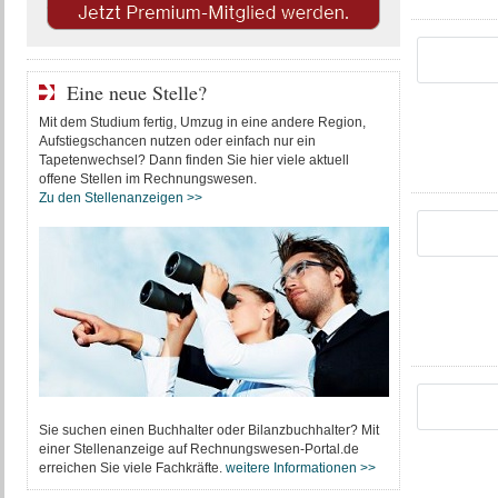
Eine neue Stelle?
Mit dem Studium fertig, Umzug in eine andere Region,
Aufstiegschancen nutzen oder einfach nur ein
Tapetenwechsel? Dann finden Sie hier viele aktuell
offene Stellen im Rechnungswesen.
Zu den Stellenanzeigen >>
Sie suchen einen Buchhalter oder Bilanzbuchhalter? Mit
einer Stellenanzeige auf Rechnungswesen-Portal.de
erreichen Sie viele Fachkräfte.
weitere Informationen >>