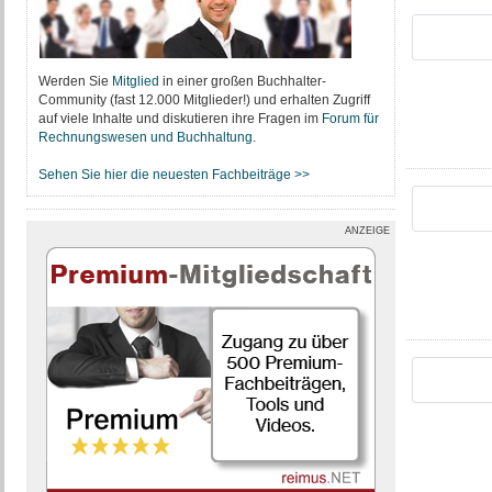
Werden Sie
Mitglied
in einer großen Buchhalter-
Community (fast 12.000 Mitglieder!) und erhalten Zugriff
auf viele Inhalte und diskutieren ihre Fragen im
Forum für
Rechnungswesen und Buchhaltung
.
Sehen Sie hier die neuesten Fachbeiträge >>
ANZEIGE