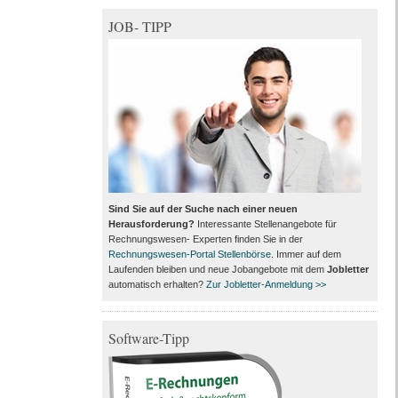
JOB- TIPP
Sind Sie auf der Suche nach einer neuen
Herausforderung?
Interessante Stellenangebote für
Rechnungswesen- Experten finden Sie in der
Rechnungswesen-Portal Stellenbörse
. Immer auf dem
Laufenden bleiben und neue Jobangebote mit dem
Jobletter
automatisch erhalten?
Zur Jobletter-Anmeldung >>
Software-Tipp