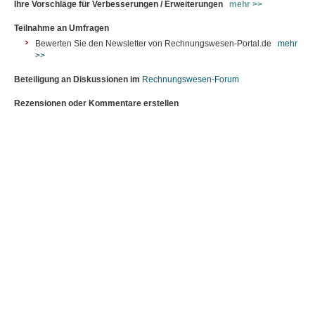
Ihre Vorschläge für Verbesserungen / Erweiterungen
mehr >>
Teilnahme an Umfragen
Bewerten Sie den Newsletter von Rechnungswesen-Portal.de
mehr
>>
Beteiligung an Diskussionen im
Rechnungswesen-Forum
Rezensionen oder Kommentare erstellen