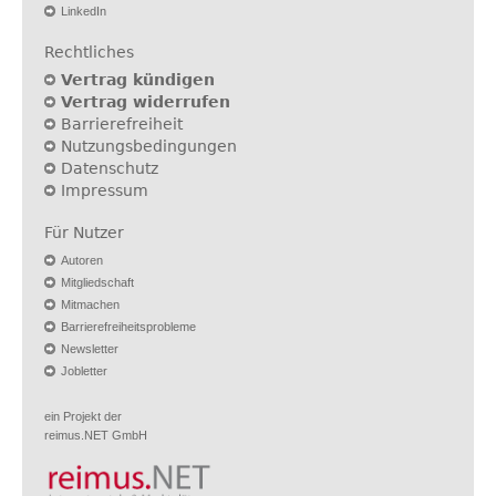
LinkedIn
Rechtliches
Vertrag kündigen
Vertrag widerrufen
Barrierefreiheit
Nutzungsbedingungen
Datenschutz
Impressum
Für Nutzer
Autoren
Mitgliedschaft
Mitmachen
Barrierefreiheitsprobleme
Newsletter
Jobletter
ein Projekt der
reimus.NET GmbH