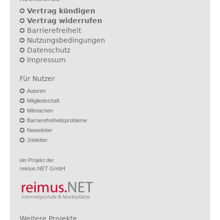
Vertrag kündigen
Vertrag widerrufen
Barrierefreiheit
Nutzungsbedingungen
Datenschutz
Impressum
Für Nutzer
Autoren
Mitgliedschaft
Mitmachen
Barrierefreiheitsprobleme
Newsletter
Jobletter
ein Projekt der
reimus.NET GmbH
Weitere Projekte