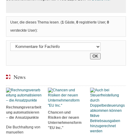
User, die dieses Thema lesen. (
1
Gäste,
0
registrierte User,
0
versteckte User):
News
Rechnungsverarbeit
ung automatisieren
Chancen und
– die Ansatzpunkte
Risiken der neuen
Unternehmensform
Die Buchhaltung von
"EU Inc."
manuellen