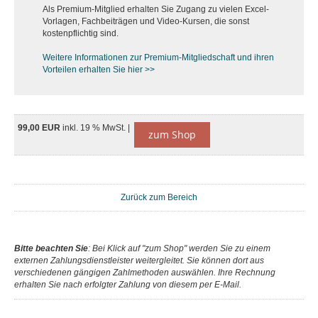
Als Premium-Mitglied erhalten Sie Zugang zu vielen Excel-
Vorlagen, Fachbeiträgen und Video-Kursen, die sonst
kostenpflichtig sind.
Weitere Informationen zur Premium-M
itgliedschaft und ihren
Vorteilen erhalten Sie hier >>
99,00 EUR
inkl. 19 % MwSt. |
zum Shop
Zurück zum Bereich
Bitte beachten Sie
: Bei Klick auf "zum Shop" werden Sie zu einem
externen Zahlungsdienstleister weitergleitet. Sie können dort aus
verschiedenen gängigen Zahlmethoden auswählen. Ihre Rechnung
erhalten Sie nach erfolgter Zahlung von diesem per E-Mail.