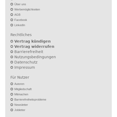
Über uns
Werbemöglichkeiten
AGB
Facebook
LinkedIn
Rechtliches
Vertrag kündigen
Vertrag widerrufen
Barrierefreiheit
Nutzungsbedingungen
Datenschutz
Impressum
Für Nutzer
Autoren
Mitgliedschaft
Mitmachen
Barrierefreiheitsprobleme
Newsletter
Jobletter