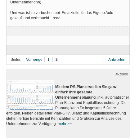
Unternehmerlohn).
Und was ist zu verbuchen bei: Ersatzteile für das Eigene Auto
gekauft und verbraucht. :read:
Seiten:
Vorherige
1
2
Antworten
ANZEIGE
Mit dem RS-Plan erstellen Sie ganz
einfach Ihre gesamte
Unternehmensplanung
, inkl. automatischer
Plan-Bilanz und Kapitalflussrechnung. Die
Planung kann für insgesamt 5 Jahre
erfolgen. Neben detailierter Plan-G+V, Bilanz und Kapitalflussrechnung
stehen fertige Berichte mit Kennzahlen und Grafiken zur Analyse des
Unternehmens zur Verfügung.
mehr >>