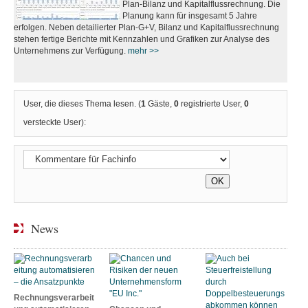
Plan-Bilanz und Kapitalflussrechnung. Die
Planung kann für insgesamt 5 Jahre
erfolgen. Neben detailierter Plan-G+V, Bilanz und Kapitalflussrechnung
stehen fertige Berichte mit Kennzahlen und Grafiken zur Analyse des
Unternehmens zur Verfügung.
mehr >>
User, die dieses Thema lesen. (
1
Gäste,
0
registrierte User,
0
versteckte User):
News
Rechnungsverarbeit