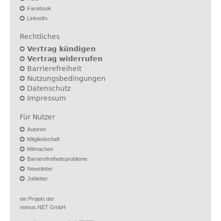
Facebook
LinkedIn
Rechtliches
Vertrag kündigen
Vertrag widerrufen
Barrierefreiheit
Nutzungsbedingungen
Datenschutz
Impressum
Für Nutzer
Autoren
Mitgliedschaft
Mitmachen
Barrierefreiheitsprobleme
Newsletter
Jobletter
ein Projekt der
reimus.NET GmbH