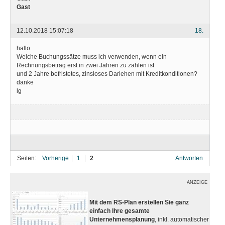
Gast
12.10.2018 15:07:18
18.
hallo
Welche Buchungssätze muss ich verwenden, wenn ein
Rechnungsbetrag erst in zwei Jahren zu zahlen ist
und 2 Jahre befristetes, zinsloses Darlehen mit Kreditkonditionen?
danke
lg
Seiten:
Vorherige
1
2
Antworten
ANZEIGE
Mit dem RS-Plan erstellen Sie ganz
einfach Ihre gesamte
Unternehmensplanung
, inkl. automatischer