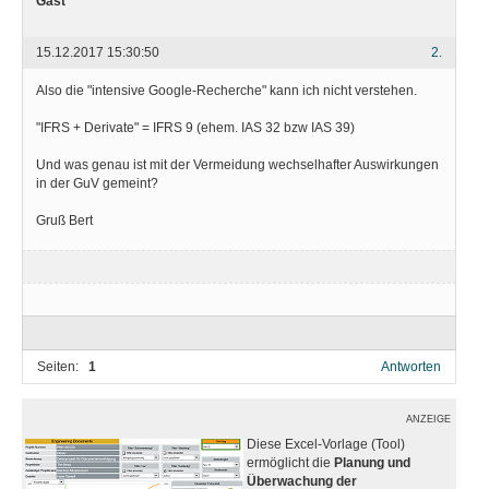
Gast
15.12.2017 15:30:50
2.
Also die "intensive Google-Recherche" kann ich nicht verstehen.
"IFRS + Derivate" = IFRS 9 (ehem. IAS 32 bzw IAS 39)
Und was genau ist mit der Vermeidung wechselhafter Auswirkungen
in der GuV gemeint?
Gruß Bert
Seiten:
1
Antworten
ANZEIGE
Diese Excel-Vorlage (Tool)
ermöglicht die
Planung und
Überwachung der