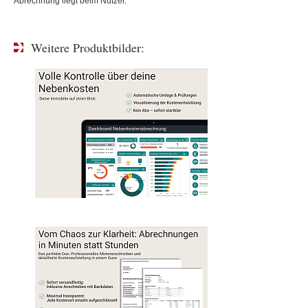
Abrechnung liegt beim Nutzer.
Weitere Produktbilder: