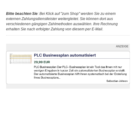
Bitte beachten Sie
: Bei Klick auf "zum Shop" werden Sie zu einem
externen Zahlungsdienstleister weitergleitet. Sie können dort aus
verschiedenen gängigen Zahlmethoden auswählen. Ihre Rechnung
erhalten Sie nach erfolgter Zahlung von diesem per E-Mail.
ANZEIGE