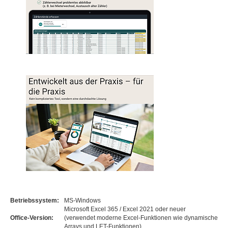
Betriebssystem:
MS-Windows
Microsoft Excel 365 / Excel 2021 oder neuer
Office-Version:
(verwendet moderne Excel-Funktionen wie dynamische
Arrays und LET-Funktionen)