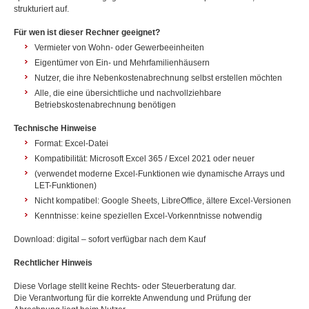
strukturiert auf.
Für wen ist dieser Rechner geeignet?
Vermieter von Wohn- oder Gewerbeeinheiten
Eigentümer von Ein- und Mehrfamilienhäusern
Nutzer, die ihre Nebenkostenabrechnung selbst erstellen möchten
Alle, die eine übersichtliche und nachvollziehbare
Betriebskostenabrechnung benötigen
Technische Hinweise
Format: Excel-Datei
Kompatibilität: Microsoft Excel 365 / Excel 2021 oder neuer
(verwendet moderne Excel-Funktionen wie dynamische Arrays und
LET-Funktionen)
Nicht kompatibel: Google Sheets, LibreOffice, ältere Excel-Versionen
Kenntnisse: keine speziellen Excel-Vorkenntnisse notwendig
Download: digital – sofort verfügbar nach dem Kauf
Rechtlicher Hinweis
Diese Vorlage stellt keine Rechts- oder Steuerberatung dar.
Die Verantwortung für die korrekte Anwendung und Prüfung der