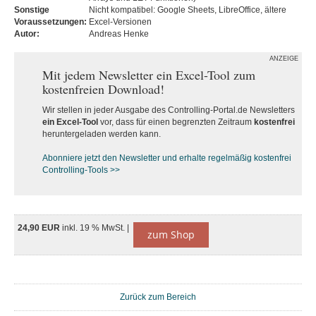
Sonstige
Nicht kompatibel: Google Sheets, LibreOffice, ältere
Voraussetzungen:
Excel-Versionen
Autor:
Andreas Henke
ANZEIGE
Mit jedem Newsletter ein Excel-Tool zum
kostenfreien Download!
Wir stellen in jeder Ausgabe des Controlling-Portal.de Newsletters
ein Excel-Tool
vor, dass für einen begrenzten Zeitraum
kostenfrei
heruntergeladen werden kann.
Abonniere jetzt den Newsletter und erhalte regelmäßig kostenfrei
Controlling-Tools >>
24,90 EUR
inkl. 19 % MwSt. |
zum Shop
Zurück zum Bereich