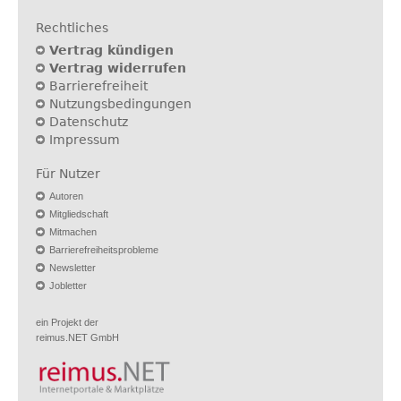
Rechtliches
Vertrag kündigen
Vertrag widerrufen
Barrierefreiheit
Nutzungsbedingungen
Datenschutz
Impressum
Für Nutzer
Autoren
Mitgliedschaft
Mitmachen
Barrierefreiheitsprobleme
Newsletter
Jobletter
ein Projekt der
reimus.NET GmbH