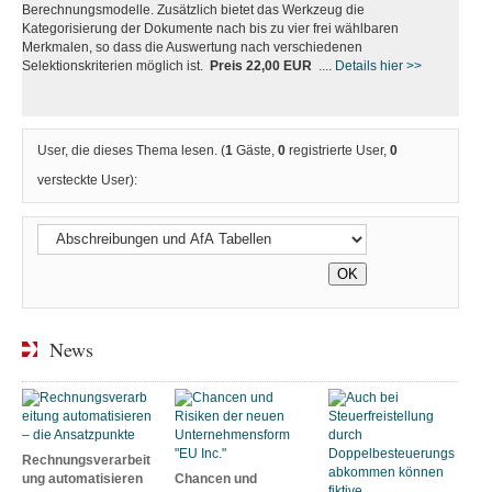
Berechnungsmodelle. Zusätzlich bietet das Werkzeug die
Kategorisierung der Dokumente nach bis zu vier frei wählbaren
Merkmalen, so dass die Auswertung nach verschiedenen
Selektionskriterien möglich ist.
Preis 22,00 EUR
....
Details hier >>
User, die dieses Thema lesen. (
1
Gäste,
0
registrierte User,
0
versteckte User):
News
Rechnungsverarbeit
ung automatisieren
Chancen und