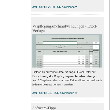
Jetzt hier für 29,50 EUR downloaden!
Verpflegungsmehraufwendungen - Excel-
Vorlage
Einfach zu nutzende
Excel-Vorlage
/ Excel-Datei zur
Berechnung der Verpflegungsmehraufwendungen
.
Nur 3 Eingaben - das spart viel Zeit und kann schnell nach
jedem Arbeitstag gemacht werden.
Jetzt hier für 15,- EUR downloaden >>
Software-Tipps