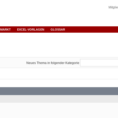
Mitgli
NMARKT
EXCEL-VORLAGEN
GLOSSAR
Neues Thema in folgender Kategorie