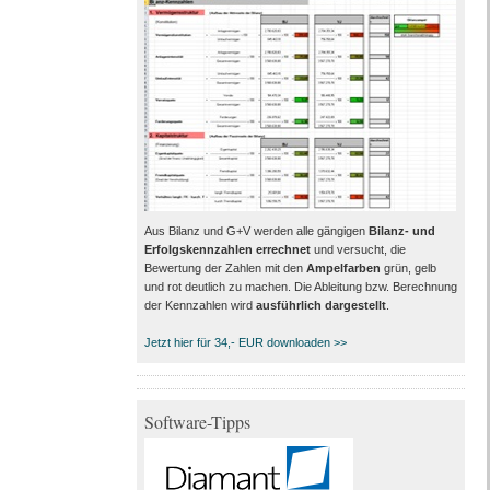
Aus Bilanz und G+V werden alle gängigen
Bilanz- und
Erfolgskennzahlen errechnet
und versucht, die
Bewertung der Zahlen mit den
Ampelfarben
grün, gelb
und rot deutlich zu machen. Die Ableitung bzw. Berechnung
der Kennzahlen wird
ausführlich dargestellt
.
Jetzt hier für 34,- EUR downloaden >>
Software-Tipps