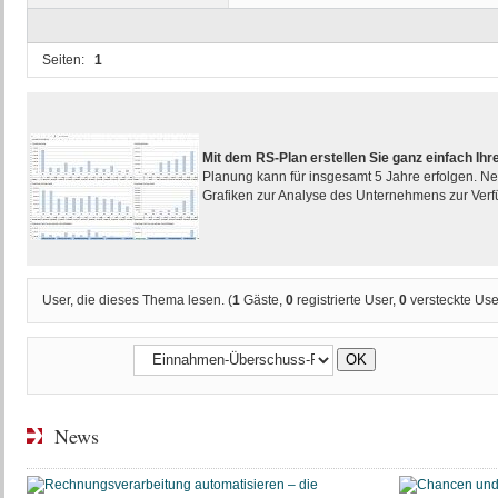
Seiten:
1
Mit dem RS-Plan erstellen Sie ganz einfach I
Planung kann für insgesamt 5 Jahre erfolgen. Ne
Grafiken zur Analyse des Unternehmens zur Ver
User, die dieses Thema lesen. (
1
Gäste,
0
registrierte User,
0
versteckte Use
News