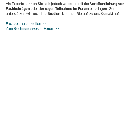
Als Experte können Sie sich jedoch weiterhin mit der
Veröffentlichung von
Fachbeiträgen
oder der regen
Teilnahme im Forum
einbringen. Gern
unterstützen wir auch Ihre
Studien
. Nehmen Sie ggf. zu uns Kontakt auf.
Fachbeitrag einstellen >>
Zum Rechnungswesen-Forum >>