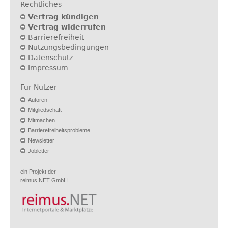
Rechtliches
Vertrag kündigen
Vertrag widerrufen
Barrierefreiheit
Nutzungsbedingungen
Datenschutz
Impressum
Für Nutzer
Autoren
Mitgliedschaft
Mitmachen
Barrierefreiheitsprobleme
Newsletter
Jobletter
ein Projekt der
reimus.NET GmbH