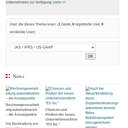
Unternehmens zur Verfügung.
mehr >>
User, die dieses Thema lesen. (
1
Gäste,
0
registrierte User,
0
versteckte User):
News
Rechnungsverarbeit
ung automatisieren
Chancen und
– die Ansatzpunkte
Risiken der neuen
Unternehmensform
Die Buchhaltung von
"EU Inc."