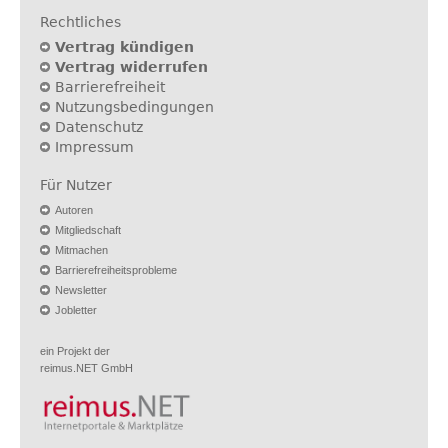
Rechtliches
Vertrag kündigen
Vertrag widerrufen
Barrierefreiheit
Nutzungsbedingungen
Datenschutz
Impressum
Für Nutzer
Autoren
Mitgliedschaft
Mitmachen
Barrierefreiheitsprobleme
Newsletter
Jobletter
ein Projekt der
reimus.NET GmbH