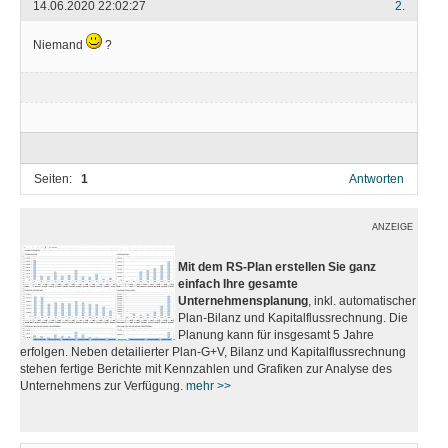
14.06.2020 22:02:27
2.
Niemand
?
Seiten:
1
Antworten
ANZEIGE
Mit dem RS-Plan erstellen Sie ganz
einfach Ihre gesamte
Unternehmensplanung
, inkl. automatischer
Plan-Bilanz und Kapitalflussrechnung. Die
Planung kann für insgesamt 5 Jahre
erfolgen. Neben detailierter Plan-G+V, Bilanz und Kapitalflussrechnung
stehen fertige Berichte mit Kennzahlen und Grafiken zur Analyse des
Unternehmens zur Verfügung.
mehr >>