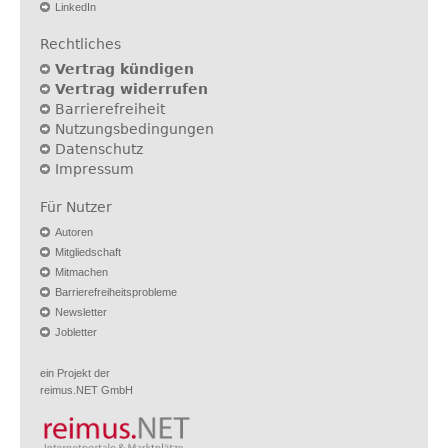
LinkedIn
Rechtliches
Vertrag kündigen
Vertrag widerrufen
Barrierefreiheit
Nutzungsbedingungen
Datenschutz
Impressum
Für Nutzer
Autoren
Mitgliedschaft
Mitmachen
Barrierefreiheitsprobleme
Newsletter
Jobletter
ein Projekt der
reimus.NET GmbH