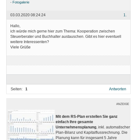
-
Fotogalerie
03.03.2020 08:24:24
1.
Hallo,
ich würde mich gerne hier zum Thema: Kooperation zwischen
Steuerberater und Buchhalter austauschen. Gibt es hier eventuell
weitere Interessenten?
Viele Grüße
Seiten:
1
Antworten
ANZEIGE
Mit dem RS-Plan erstellen Sie ganz
einfach Ihre gesamte
Unternehmensplanung
, inkl. automatischer
Plan-Bilanz und Kapitalflussrechnung. Die
Planung kann für insgesamt 5 Jahre