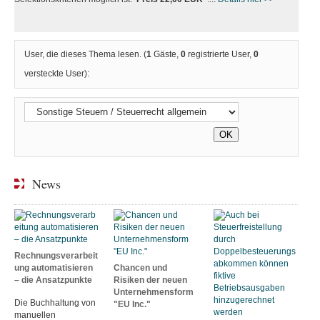
User, die dieses Thema lesen. (
1
Gäste,
0
registrierte User,
0
versteckte User):
News
Rechnungsverarbeit
ung automatisieren
Chancen und
– die Ansatzpunkte
Risiken der neuen
Unternehmensform
Die Buchhaltung von
"EU Inc."
manuellen