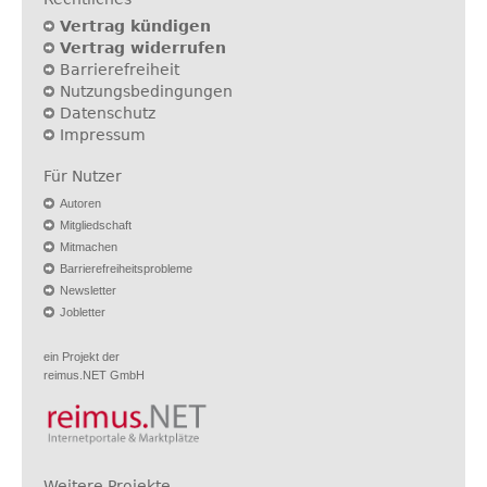
Vertrag kündigen
Vertrag widerrufen
Barrierefreiheit
Nutzungsbedingungen
Datenschutz
Impressum
Für Nutzer
Autoren
Mitgliedschaft
Mitmachen
Barrierefreiheitsprobleme
Newsletter
Jobletter
ein Projekt der
reimus.NET GmbH
Weitere Projekte