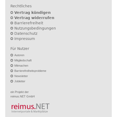
Rechtliches
Vertrag kündigen
Vertrag widerrufen
Barrierefreiheit
Nutzungsbedingungen
Datenschutz
Impressum
Für Nutzer
Autoren
Mitgliedschaft
Mitmachen
Barrierefreiheitsprobleme
Newsletter
Jobletter
ein Projekt der
reimus.NET GmbH