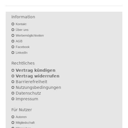
Information
Kontakt
Über uns
Werbemöglichkeiten
AGB
Facebook
LinkedIn
Rechtliches
Vertrag kündigen
Vertrag widerrufen
Barrierefreiheit
Nutzungsbedingungen
Datenschutz
Impressum
Für Nutzer
Autoren
Mitgliedschaft