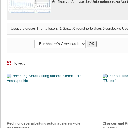
Grafiken zur Analyse des Unternehmens zur Ver
User, die dieses Thema lesen. (
1
Gäste,
0
registrierte User,
0
versteckte Use
News
Rechnungsverarbeitung automatisieren – die
Chancen und R