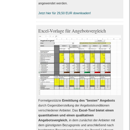
angewendet werden.
Jetzt hier für 29,50 EUR downloaden!
Excel-Vorlage für Angebotsvergleich
Formelgestützte
Ermittlung des "besten" Angebots
durch Gegenüberstellung der Angebotskonditionen
verschiedener Anbieter. Das
Excel-Tool bietet einen
quantitativen und einen qualitativen
Angebotsvergleich
, in dem zunächst der Anbieter mit
dem günstigsten Bezugspreis und anschließend nach