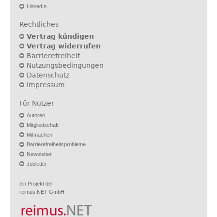
LinkedIn
Rechtliches
Vertrag kündigen
Vertrag widerrufen
Barrierefreiheit
Nutzungsbedingungen
Datenschutz
Impressum
Für Nutzer
Autoren
Mitgliedschaft
Mitmachen
Barrierefreiheitsprobleme
Newsletter
Jobletter
ein Projekt der
reimus.NET GmbH