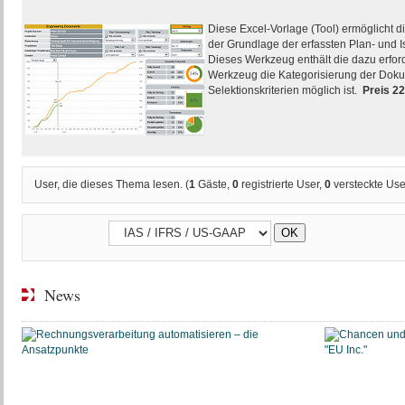
Diese Excel-Vorlage (Tool) ermöglicht d
der Grundlage der erfassten Plan- und I
Dieses Werkzeug enthält die dazu erfor
Werkzeug die Kategorisierung der Doku
Selektionskriterien möglich ist.
Preis 2
User, die dieses Thema lesen. (
1
Gäste,
0
registrierte User,
0
versteckte Use
News