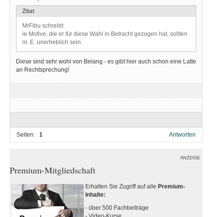
Zitat
MrFibu schreibt:
ie Motive, die er für diese Wahl in Betracht gezogen hat, sollten
m. E. unerheblich sein.
Diese sind sehr wohl von Belang - es gibt hier auch schon eine Latte
an Rechtsprechung!
Seiten:
1
Antworten
ANZEIGE
Premium-Mitgliedschaft
Erhalten Sie Zugriff auf alle
Premium-
Inhalte:
- über 500 Fachbeiträge
- Video-Kurse