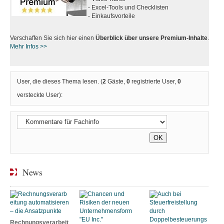
- Excel-Tools und Checklisten
- Einkaufsvorteile
Verschaffen Sie sich hier einen
Überblick über unsere Premium-Inhalte
.
Mehr Infos >>
User, die dieses Thema lesen. (
2
Gäste,
0
registrierte User,
0
versteckte User):
News
Rechnungsverarbeit