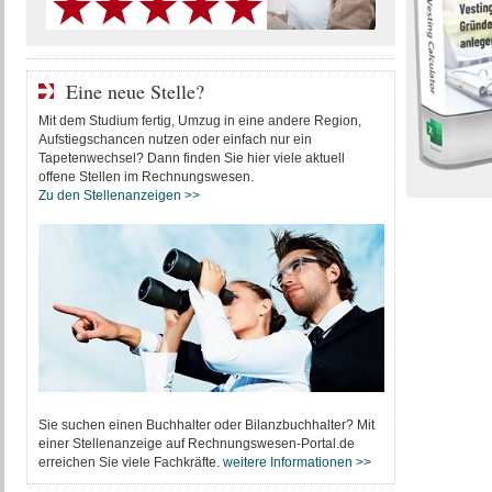
Eine neue Stelle?
Mit dem Studium fertig, Umzug in eine andere Region,
Aufstiegschancen nutzen oder einfach nur ein
Tapetenwechsel? Dann finden Sie hier viele aktuell
offene Stellen im Rechnungswesen.
Zu den Stellenanzeigen >>
Sie suchen einen Buchhalter oder Bilanzbuchhalter? Mit
einer Stellenanzeige auf Rechnungswesen-Portal.de
erreichen Sie viele Fachkräfte.
weitere Informationen >>