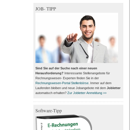
JOB- TIPP
Sind Sie auf der Suche nach einer neuen
Herausforderung?
Interessante Stellenangebote für
Rechnungswesen- Experten finden Sie in der
Rechnungswesen-Portal Stellenbörse
. Immer auf dem
Laufenden bleiben und neue Jobangebote mit dem
Jobletter
automatisch erhalten?
Zur Jobletter-Anmeldung >>
Software-Tipp