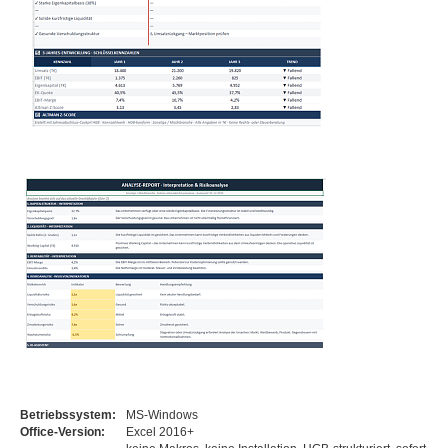
Betriebssystem:
MS-Windows
Office-Version:
Excel 2016+