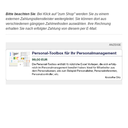
Bitte beachten Sie
: Bei Klick auf "zum Shop" werden Sie zu einem
externen Zahlungsdienstleister weitergleitet. Sie können dort aus
verschiedenen gängigen Zahlmethoden auswählen. Ihre Rechnung
erhalten Sie nach erfolgter Zahlung von diesem per E-Mail.
ANZEIGE