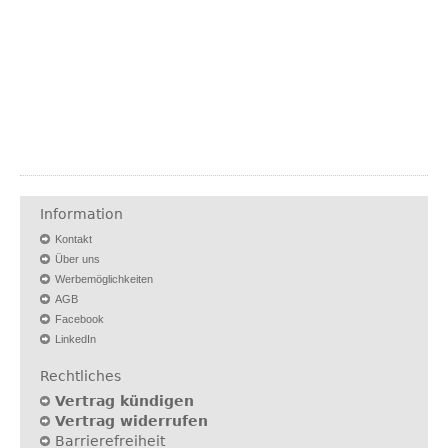
Information
Kontakt
Über uns
Werbemöglichkeiten
AGB
Facebook
LinkedIn
Rechtliches
Vertrag kündigen
Vertrag widerrufen
Barrierefreiheit