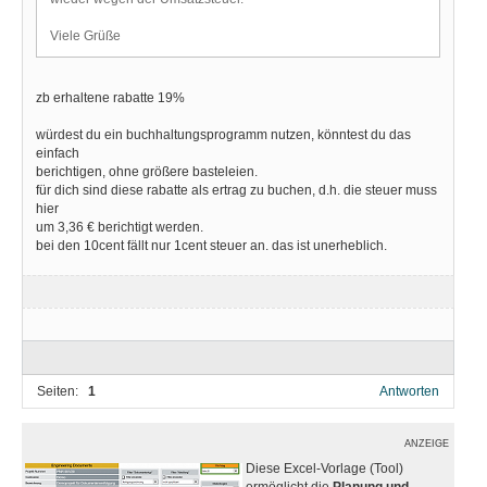
Viele Grüße
zb erhaltene rabatte 19%
würdest du ein buchhaltungsprogramm nutzen, könntest du das
einfach
berichtigen, ohne größere basteleien.
für dich sind diese rabatte als ertrag zu buchen, d.h. die steuer muss
hier
um 3,36 € berichtigt werden.
bei den 10cent fällt nur 1cent steuer an. das ist unerheblich.
Seiten:
1
Antworten
ANZEIGE
Diese Excel-Vorlage (Tool)
ermöglicht die
Planung und