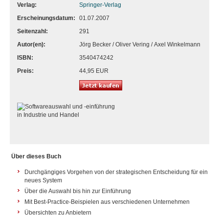
Verlag:
Springer-Verlag
Erscheinungsdatum:
01.07.2007
Seitenzahl:
291
Autor(en):
Jörg Becker / Oliver Vering / Axel Winkelmann
ISBN:
3540474242
Preis:
44,95 EUR
Über dieses Buch
Durchgängiges Vorgehen von der strategischen Entscheidung für ein
neues System
Über die Auswahl bis hin zur Einführung
Mit Best-Practice-Beispielen aus verschiedenen Unternehmen
Übersichten zu Anbietern