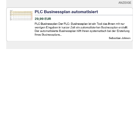
ANZEIGE