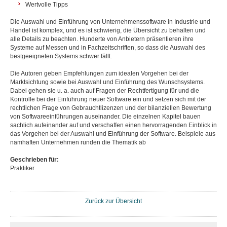
Wertvolle Tipps
Die Auswahl und Einführung von Unternehmenssoftware in Industrie und
Handel ist komplex, und es ist schwierig, die Übersicht zu behalten und
alle Details zu beachten. Hunderte von Anbietern präsentieren ihre
Systeme auf Messen und in Fachzeitschriften, so dass die Auswahl des
bestgeeigneten Systems schwer fällt.
Die Autoren geben Empfehlungen zum idealen Vorgehen bei der
Marktsichtung sowie bei Auswahl und Einführung des Wunschsystems.
Dabei gehen sie u. a. auch auf Fragen der Rechtfertigung für und die
Kontrolle bei der Einführung neuer Software ein und setzen sich mit der
rechtlichen Frage von Gebrauchtlizenzen und der bilanziellen Bewertung
von Softwareeinführungen auseinander. Die einzelnen Kapitel bauen
sachlich aufeinander auf und verschaffen einen hervorragenden Einblick in
das Vorgehen bei der Auswahl und Einführung der Software. Beispiele aus
namhaften Unternehmen runden die Thematik ab
Geschrieben für:
Praktiker
Zurück zur Übersicht