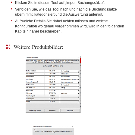
Klicken Sie in diesem Tool auf „Import Buchungssätze“.
Verfolgen Sie, wie das Tool nach und nach die Buchungssätze
übernimmt, kategorisiert und die Auswertung anfertigt.
Auf welche Details Sie dabei achten müssen und welche
Konfiguration wo genau vorgenommen wird, wird in den folgenden
Kapiteln näher beschrieben.
Weitere Produktbilder: