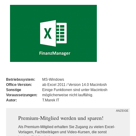
Betriebssystem:
MS-Windows
Office-Version:
ab Excel 2011 / Version 14.0 Macintosh
Sonstige
Einige Funktionen sind unter Macintosh
Voraussetzungen:
möglicherweise nicht lauffähig.
Autor:
T.Marek IT
ANZEIGE
Premium-Mitglied werden und sparen!
Als Premium-Mitglied erhalten Sie Zugang zu vielen Excel-
Vorlagen, Fachbeiträgen und Video-Kursen, die sonst