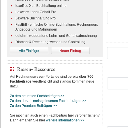
lexoffice XL - Buchhaltung online
Lexware Lohn+Gehalt Pro
Lexware Buchhaltung Pro
FastBill - einfache Online-Buchhaltung, Rechnungen,
Angebote und Mahnungen
edlohn - webbasierte Lohn- und Gehaltsabrechnung
Diamant/4 Rechnungswesen und Controlling
Alle Einträge
Neuer Eintrag
Riesen- Ressource
Auf Rechnungswesen-Portal.de sind bereits
über 700
Fachbeiträge
veröffentlicht und ständig kommen neue
dazu.
Zu den neuesten Fachbeiträgen >>
Zu den derzeit meistgelesenen Fachbeiträgen >>
Zu den Premium-Beiträgen >>
Sie möchten auch einen Fachbeitrag hier veröffentlichen?
Dann erhalten Sie hier
weitere Informationen >>