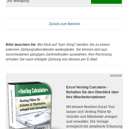
zur Verfügung
Zurück zum Bereich
Bitte beachten Sie
: Bei Klick auf "zum Shop" werden Sie zu einem
externen Zahlungsdienstleister weitergleitet. Sie können dort aus
verschiedenen gängigen Zahlmethoden auswählen. Ihre Rechnung
erhalten Sie nach erfolgter Zahlung von diesem per E-Mail.
ANZEIGE
Excel Vesting Calculator -
Behalten Sie den Überblick über
ihre Mitarbeiteroptionen
Mit diesem flexiblen Excel-Tool
lassen sich Vesting Pläne für
Gründer und Mitarbeiter anlegen
und verwalten. Die Vorlage
ermöglicht die detaillierte Erfassung