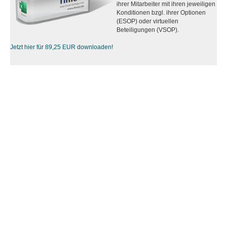
ihrer Mitarbeiter mit ihren jeweiligen
Konditionen bzgl. ihrer Optionen
(ESOP) oder virtuellen
Beteiligungen (VSOP).
Jetzt hier für 89,25 EUR downloaden!