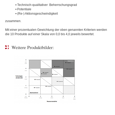
• Technisch-qualitativer Beherrschungsgrad
• Potentiale
• (Re-) Aktionsgeschwindigkeit
zusammen.
Mit einer prozentualen Gewichtung der oben genannten Kriterien werden
die 10 Produkte auf einer Skala von 0,0 bis 4,0 jeweils bewertet.
Weitere Produktbilder: