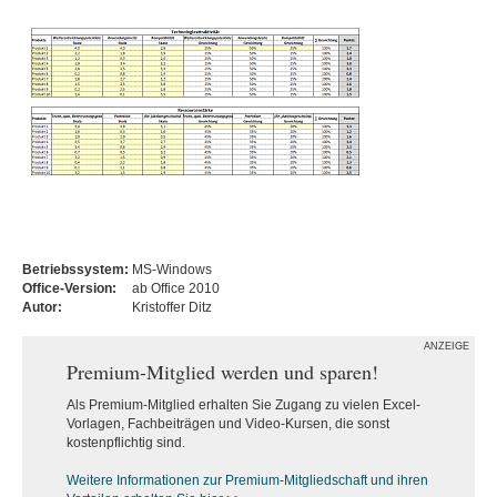
Betriebssystem:
MS-Windows
Office-Version:
ab Office 2010
Autor:
Kristoffer Ditz
ANZEIGE
Premium-Mitglied werden und sparen!
Als Premium-Mitglied erhalten Sie Zugang zu vielen Excel-
Vorlagen, Fachbeiträgen und Video-Kursen, die sonst
kostenpflichtig sind.
Weitere Informationen zur Premium-M
itgliedschaft und ihren