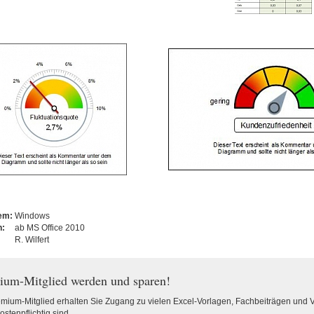
tem:
Windows
n:
ab MS Office 2010
R. Wilfert
ium-Mitglied werden und sparen!
emium-Mitglied erhalten Sie Zugang zu vielen Excel-Vorlagen, Fachbeiträgen und 
ostenpflichtig sind.