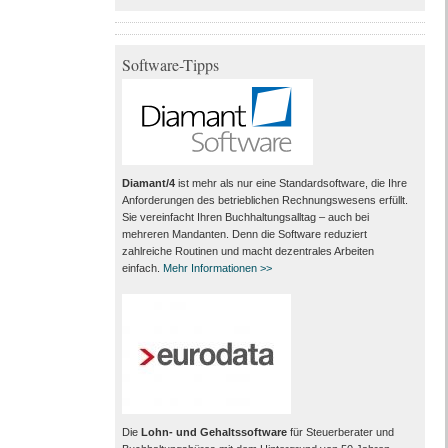
Software-Tipps
Diamant/4
ist mehr als nur eine Standardsoftware, die Ihre
Anforderungen des betrieblichen Rechnungswesens erfüllt.
Sie vereinfacht Ihren Buchhaltungsalltag – auch bei
mehreren Mandanten. Denn die Software reduziert
zahlreiche Routinen und macht dezentrales Arbeiten
einfach.
Mehr Informationen >>
Die
Lohn- und Gehaltssoftware
für Steuerberater und