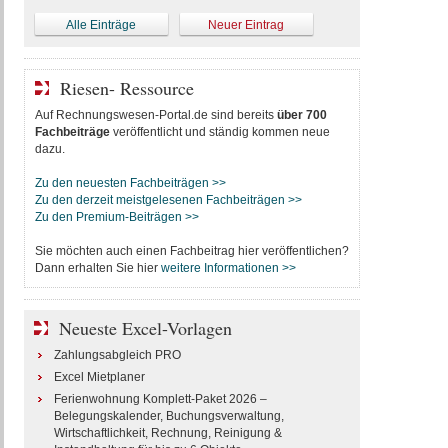
Alle Einträge
Neuer Eintrag
Riesen- Ressource
Auf Rechnungswesen-Portal.de sind bereits
über 700
Fachbeiträge
veröffentlicht und ständig kommen neue
dazu.
Zu den neuesten Fachbeiträgen >>
Zu den derzeit meistgelesenen Fachbeiträgen >>
Zu den Premium-Beiträgen >>
Sie möchten auch einen Fachbeitrag hier veröffentlichen?
Dann erhalten Sie hier
weitere Informationen >>
Neueste Excel-Vorlagen
Zahlungsabgleich PRO
Excel Mietplaner
Ferienwohnung Komplett-Paket 2026 –
Belegungskalender, Buchungsverwaltung,
Wirtschaftlichkeit, Rechnung, Reinigung &