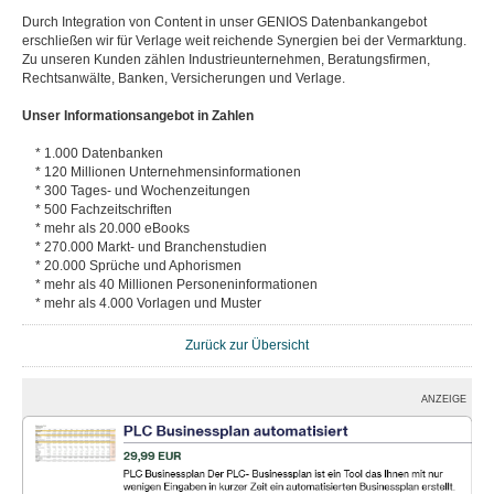
Durch Integration von Content in unser GENIOS Datenbankangebot
erschließen wir für Verlage weit reichende Synergien bei der Vermarktung.
Zu unseren Kunden zählen Industrieunternehmen, Beratungsfirmen,
Rechtsanwälte, Banken, Versicherungen und Verlage.
Unser Informationsangebot in Zahlen
* 1.000 Datenbanken
* 120 Millionen Unternehmensinformationen
* 300 Tages- und Wochenzeitungen
* 500 Fachzeitschriften
* mehr als 20.000 eBooks
* 270.000 Markt- und Branchenstudien
* 20.000 Sprüche und Aphorismen
* mehr als 40 Millionen Personeninformationen
* mehr als 4.000 Vorlagen und Muster
Zurück zur Übersicht
ANZEIGE