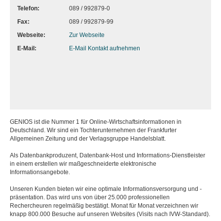
Telefon:
089 / 992879-0
Fax:
089 / 992879-99
Webseite:
Zur Webseite
E-Mail:
E-Mail Kontakt aufnehmen
GENIOS ist die Nummer 1 für Online-Wirtschaftsinformationen in
Deutschland. Wir sind ein Tochterunternehmen der Frankfurter
Allgemeinen Zeitung und der Verlagsgruppe Handelsblatt.
Als Datenbankproduzent, Datenbank-Host und Informations-Dienstleister
in einem erstellen wir maßgeschneiderte elektronische
Informationsangebote.
Unseren Kunden bieten wir eine optimale Informationsversorgung und -
präsentation. Das wird uns von über 25.000 professionellen
Rechercheuren regelmäßig bestätigt. Monat für Monat verzeichnen wir
knapp 800.000 Besuche auf unseren Websites (Visits nach IVW-Standard).