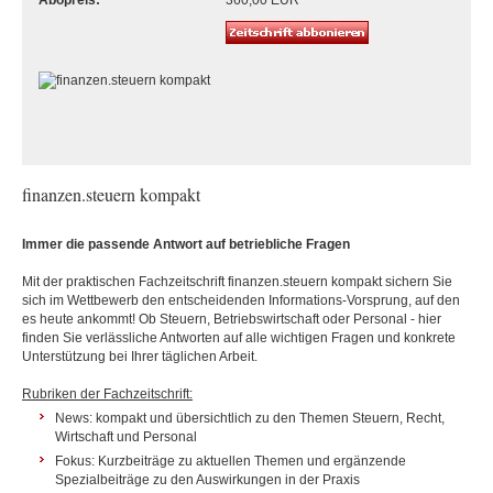
Abopreis:
360,00 EUR
finanzen.steuern kompakt
Immer die passende Antwort auf betriebliche Fragen
Mit der praktischen Fachzeitschrift finanzen.steuern kompakt sichern Sie
sich im Wettbewerb den entscheidenden Informations-Vorsprung, auf den
es heute ankommt! Ob Steuern, Betriebswirtschaft oder Personal - hier
finden Sie verlässliche Antworten auf alle wichtigen Fragen und konkrete
Unterstützung bei Ihrer täglichen Arbeit.
Rubriken der Fachzeitschrift:
News: kompakt und übersichtlich zu den Themen Steuern, Recht,
Wirtschaft und Personal
Fokus: Kurzbeiträge zu aktuellen Themen und ergänzende
Spezialbeiträge zu den Auswirkungen in der Praxis