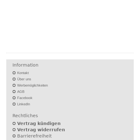
Information
Kontakt
Über uns
Werbemöglichkeiten
AGB
Facebook
LinkedIn
Rechtliches
Vertrag kündigen
Vertrag widerrufen
Barrierefreiheit