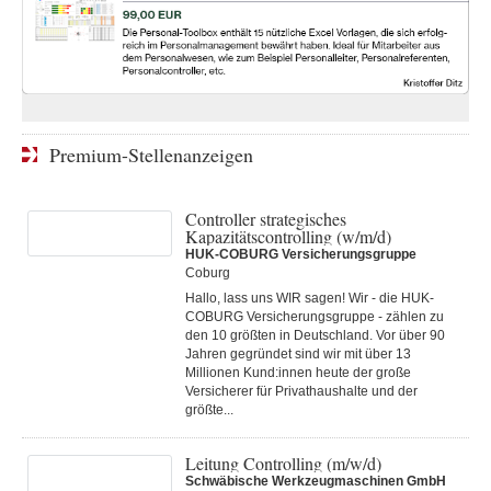
Premium-Stellenanzeigen
Controller strategisches
Kapazitätscontrolling (w/m/d)
HUK-COBURG Versicherungsgruppe
Coburg
Hallo, lass uns WIR sagen! Wir - die HUK-
COBURG Versicherungsgruppe - zählen zu
den 10 größten in Deutschland. Vor über 90
Jahren gegründet sind wir mit über 13
Millionen Kund:innen heute der große
Versicherer für Privathaushalte und der
größte...
Leitung Controlling (m/w/d)
Schwäbische Werkzeugmaschinen GmbH