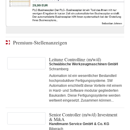
Premium-Stellenanzeigen
Leitung Controlling (m/w/d)
Schwäbische Werkzeugmaschinen GmbH
Schramberg
Automation ist ein wesentlicher Bestandteil
hochproduktiver Fertigungssysteme. SW
Automation erschließt diese Vorteile mit einem
in Hard- und Software modular gegliederten
Baukasten. Diese Fertigungs­systeme werden
weltweit eingesetzt. Zusammen können...
Senior Controller (m/w/d) Investment
& M&A
Handtmann Service GmbH & Co. KG
Biberach