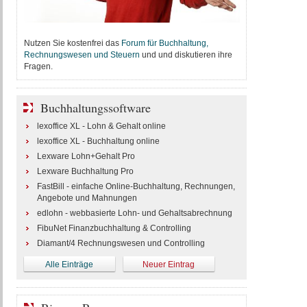
Nutzen Sie kostenfrei das
Forum für Buchhaltung,
Rechnungswesen und Steuern
und und diskutieren ihre
Fragen.
Buchhaltungssoftware
lexoffice XL - Lohn & Gehalt online
lexoffice XL - Buchhaltung online
Lexware Lohn+Gehalt Pro
Lexware Buchhaltung Pro
FastBill - einfache Online-Buchhaltung, Rechnungen,
Angebote und Mahnungen
edlohn - webbasierte Lohn- und Gehaltsabrechnung
FibuNet Finanzbuchhaltung & Controlling
Diamant/4 Rechnungswesen und Controlling
Alle Einträge
Neuer Eintrag