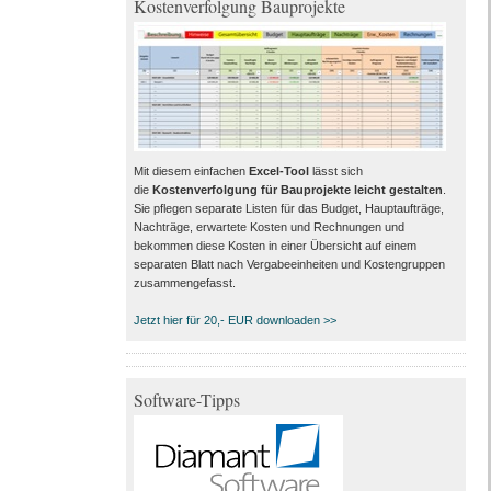
Kostenverfolgung Bauprojekte
Mit diesem einfachen
Excel-Tool
lässt sich
die
Kostenverfolgung für Bauprojekte leicht gestalten
.
Sie pflegen separate Listen für das Budget, Hauptaufträge,
Nachträge, erwartete Kosten und Rechnungen und
bekommen diese Kosten in einer Übersicht auf einem
separaten Blatt nach Vergabeeinheiten und Kostengruppen
zusammengefasst.
Jetzt hier für 20,- EUR downloaden >>
Software-Tipps