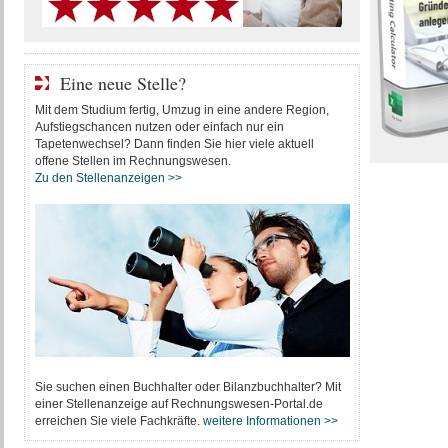
Eine neue Stelle?
Mit dem Studium fertig, Umzug in eine andere Region,
Aufstiegschancen nutzen oder einfach nur ein
Tapetenwechsel? Dann finden Sie hier viele aktuell
offene Stellen im Rechnungswesen.
Zu den Stellenanzeigen >>
Sie suchen einen Buchhalter oder Bilanzbuchhalter? Mit
einer Stellenanzeige auf Rechnungswesen-Portal.de
erreichen Sie viele Fachkräfte.
weitere Informationen >>