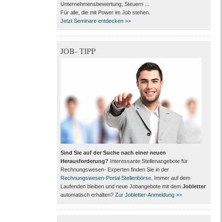
Unternehmensbewertung, Steuern ...
Für alle, die mit Power im Job stehen.
Jetzt Seminare entdecken >>
JOB- TIPP
Sind Sie auf der Suche nach einer neuen
Herausforderung?
Interessante Stellenangebote für
Rechnungswesen- Experten finden Sie in der
Rechnungswesen-Portal Stellenbörse
. Immer auf dem
Laufenden bleiben und neue Jobangebote mit dem
Jobletter
automatisch erhalten?
Zur Jobletter-Anmeldung >>