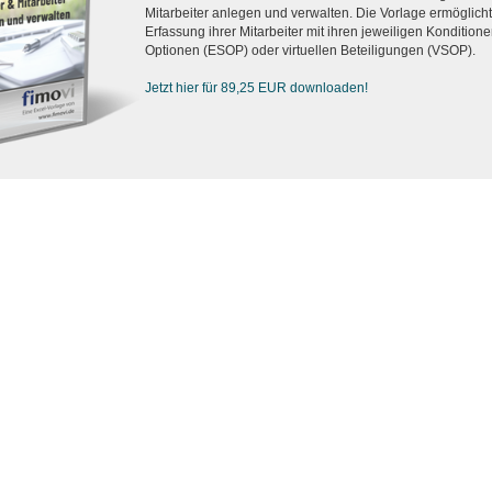
Mitarbeiter anlegen und verwalten. Die Vorlage ermöglicht d
Erfassung ihrer Mitarbeiter mit ihren jeweiligen Konditionen
Optionen (ESOP) oder virtuellen Beteiligungen (VSOP).
Jetzt hier für 89,25 EUR downloaden!