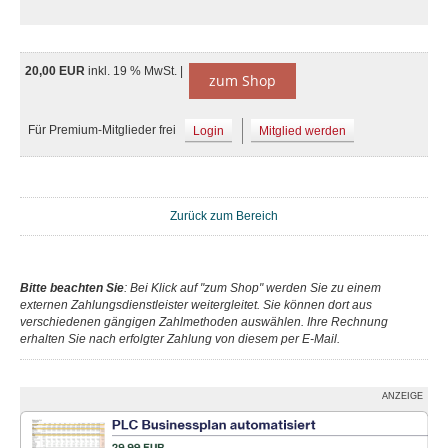
20,00 EUR
inkl. 19 % MwSt. |
zum Shop
Für Premium-Mitglieder frei
Login
Mitglied werden
Zurück zum Bereich
Bitte beachten Sie
: Bei Klick auf "zum Shop" werden Sie zu einem
externen Zahlungsdienstleister weitergleitet. Sie können dort aus
verschiedenen gängigen Zahlmethoden auswählen. Ihre Rechnung
erhalten Sie nach erfolgter Zahlung von diesem per E-Mail.
ANZEIGE