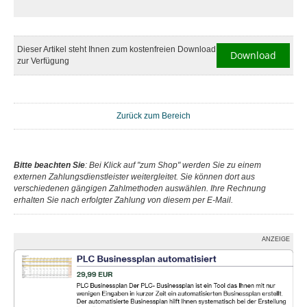
Dieser Artikel steht Ihnen zum kostenfreien Download
Download
zur Verfügung
Zurück zum Bereich
Bitte beachten Sie
: Bei Klick auf "zum Shop" werden Sie zu einem
externen Zahlungsdienstleister weitergleitet. Sie können dort aus
verschiedenen gängigen Zahlmethoden auswählen. Ihre Rechnung
erhalten Sie nach erfolgter Zahlung von diesem per E-Mail.
ANZEIGE