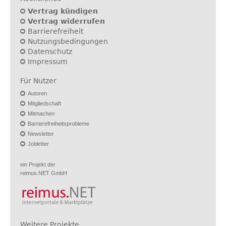
Vertrag kündigen
Vertrag widerrufen
Barrierefreiheit
Nutzungsbedingungen
Datenschutz
Impressum
Für Nutzer
Autoren
Mitgliedschaft
Mitmachen
Barrierefreiheitsprobleme
Newsletter
Jobletter
ein Projekt der
reimus.NET GmbH
Weitere Projekte