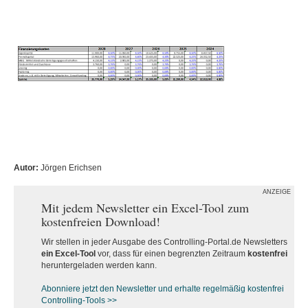
Autor:
Jörgen Erichsen
ANZEIGE
Mit jedem Newsletter ein Excel-Tool zum
kostenfreien Download!
Wir stellen in jeder Ausgabe des Controlling-Portal.de Newsletters
ein Excel-Tool
vor, dass für einen begrenzten Zeitraum
kostenfrei
heruntergeladen werden kann.
Abonniere jetzt den Newsletter und erhalte regelmäßig kostenfrei
Controlling-Tools >>