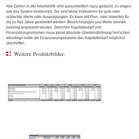
Alle Zahlen in der Arbeitshilfe sind ausschließlich dazu gedacht, zu zeigen,
wie das System funktioniert. Sie sind keine Indikatoren für gute oder
schlechte Werte oder Ausprägungen. Es kann mit Plan- oder Istwerten für
bis zu fünf Jahre gearbeitet werden. Bezeichnungen und Werte können
beliebig angepasst werden. Zwischen Kapitalbedarf und
Finanzierungsvolumen muss keine absolute Übereinstimmung herrschen,
allerdings sollte die Finanzierungssumme den Kapitalbedarf möglichst
übertreffen.
Weitere Produktbilder: