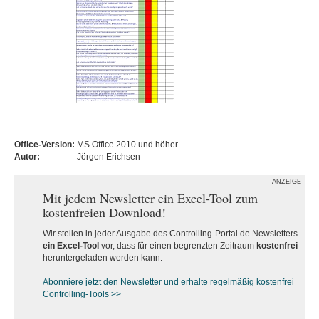
Office-Version:
MS Office 2010 und höher
Autor:
Jörgen Erichsen
ANZEIGE
Mit jedem Newsletter ein Excel-Tool zum
kostenfreien Download!
Wir stellen in jeder Ausgabe des Controlling-Portal.de Newsletters
ein Excel-Tool
vor, dass für einen begrenzten Zeitraum
kostenfrei
heruntergeladen werden kann.
Abonniere jetzt den Newsletter und erhalte regelmäßig kostenfrei
Controlling-Tools >>