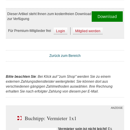
Dieser Artikel steht Ihnen zum kostenfreien Download
Download
zur Verfügung
Für Premium-Mitglieder frei
Login
Mitglied werden
Zurück zum Bereich
Bitte beachten Sie
: Bei Klick auf "zum Shop" werden Sie zu einem
externen Zahlungsdienstleister weitergleitet. Sie können dort aus
verschiedenen gängigen Zahlmethoden auswählen. Ihre Rechnung
erhalten Sie nach erfolgter Zahlung von diesem per E-Mail.
ANZEIGE
Buchtipp: Vermieter 1x1
Vermieter sein ist nicht leicht!
Es