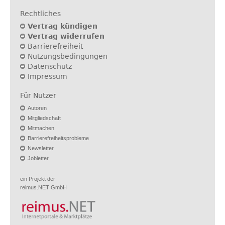
Rechtliches
Vertrag kündigen
Vertrag widerrufen
Barrierefreiheit
Nutzungsbedingungen
Datenschutz
Impressum
Für Nutzer
Autoren
Mitgliedschaft
Mitmachen
Barrierefreiheitsprobleme
Newsletter
Jobletter
ein Projekt der
reimus.NET GmbH