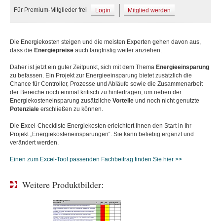
Für Premium-Mitglieder frei
Login
Mitglied werden
Die Energiekosten steigen und die meisten Experten gehen davon aus,
dass die
Energiepreise
auch langfristig weiter anziehen.
Daher ist jetzt ein guter Zeitpunkt, sich mit dem Thema
Energieeinsparung
zu befassen. Ein Projekt zur Energieeinsparung bietet zusätzlich die
Chance für Controller, Prozesse und Abläufe sowie die Zusammenarbeit
der Bereiche noch einmal kritisch zu hinterfragen, um neben der
Energiekosteneinsparung zusätzliche
Vorteile
und noch nicht genutzte
Potenziale
erschließen zu können.
Die Excel-Checkliste Energiekosten erleichtert Ihnen den Start in Ihr
Projekt „Energiekosteneinsparungen“. Sie kann beliebig ergänzt und
verändert werden.
Einen zum Excel-Tool passenden Fachbeitrag finden Sie hier >>
Weitere Produktbilder: