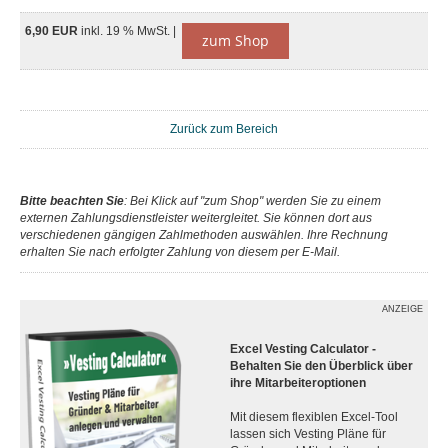
6,90 EUR
inkl. 19 % MwSt. |
zum Shop
Zurück zum Bereich
Bitte beachten Sie
: Bei Klick auf "zum Shop" werden Sie zu einem
externen Zahlungsdienstleister weitergleitet. Sie können dort aus
verschiedenen gängigen Zahlmethoden auswählen. Ihre Rechnung
erhalten Sie nach erfolgter Zahlung von diesem per E-Mail.
ANZEIGE
Excel Vesting Calculator -
Behalten Sie den Überblick über
ihre Mitarbeiteroptionen
Mit diesem flexiblen Excel-Tool
lassen sich Vesting Pläne für