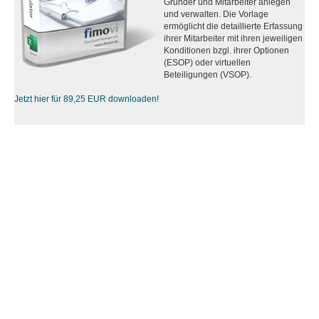
Gründer und Mitarbeiter anlegen
und verwalten. Die Vorlage
ermöglicht die detaillierte Erfassung
ihrer Mitarbeiter mit ihren jeweiligen
Konditionen bzgl. ihrer Optionen
(ESOP) oder virtuellen
Beteiligungen (VSOP).
Jetzt hier für 89,25 EUR downloaden!