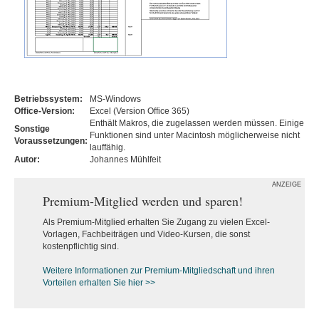
Betriebssystem:
MS-Windows
Office-Version:
Excel (Version Office 365)
Enthält Makros, die zugelassen werden müssen. Einige
Sonstige
Funktionen sind unter Macintosh möglicherweise nicht
Voraussetzungen:
lauffähig.
Autor:
Johannes Mühlfeit
ANZEIGE
Premium-Mitglied werden und sparen!
Als Premium-Mitglied erhalten Sie Zugang zu vielen Excel-
Vorlagen, Fachbeiträgen und Video-Kursen, die sonst
kostenpflichtig sind.
Weitere Informationen zur Premium-M
itgliedschaft und ihren
Vorteilen erhalten Sie hier >>