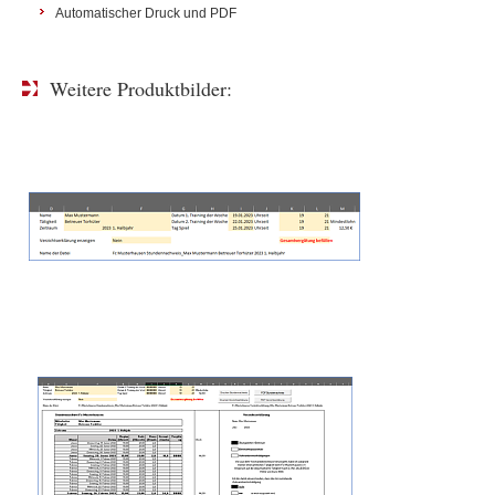
Automatischer Druck und PDF
Weitere Produktbilder: