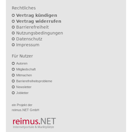
Rechtliches
Vertrag kündigen
Vertrag widerrufen
Barrierefreiheit
Nutzungsbedingungen
Datenschutz
Impressum
Für Nutzer
Autoren
Mitgliedschaft
Mitmachen
Barrierefreiheitsprobleme
Newsletter
Jobletter
ein Projekt der
reimus.NET GmbH