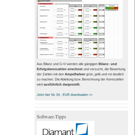
Aus Bilanz und G+V werden alle gängigen
Bilanz- und
Erfolgskennzahlen errechnet
und versucht, die Bewertung
der Zahlen mit den
Ampelfarben
grün, gelb und rot deutlich
zu machen. Die Ableitung bzw. Berechnung der Kennzahlen
wird
ausführlich dargestellt
.
Jetzt hier für 34,- EUR downloaden >>
Software-Tipps