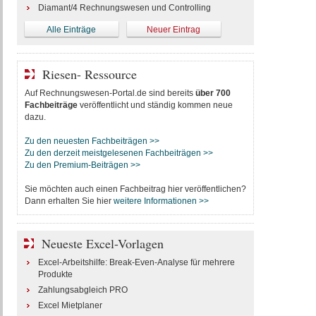
Diamant/4 Rechnungswesen und Controlling
Alle Einträge
Neuer Eintrag
Riesen- Ressource
Auf Rechnungswesen-Portal.de sind bereits
über 700
Fachbeiträge
veröffentlicht und ständig kommen neue
dazu.
Zu den neuesten Fachbeiträgen >>
Zu den derzeit meistgelesenen Fachbeiträgen >>
Zu den Premium-Beiträgen >>
Sie möchten auch einen Fachbeitrag hier veröffentlichen?
Dann erhalten Sie hier
weitere Informationen >>
Neueste Excel-Vorlagen
Excel-Arbeitshilfe: Break-Even-Analyse für mehrere
Produkte
Zahlungsabgleich PRO
Excel Mietplaner