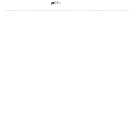
größte...