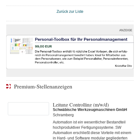
Zurück zur Liste
ANZEIGE
Premium-Stellenanzeigen
Leitung Controlling (m/w/d)
Schwäbische Werkzeugmaschinen GmbH
Schramberg
Automation ist ein wesentlicher Bestandteil
hochproduktiver Fertigungssysteme. SW
Automation erschließt diese Vorteile mit einem
in Hard- und Software modular gegliederten