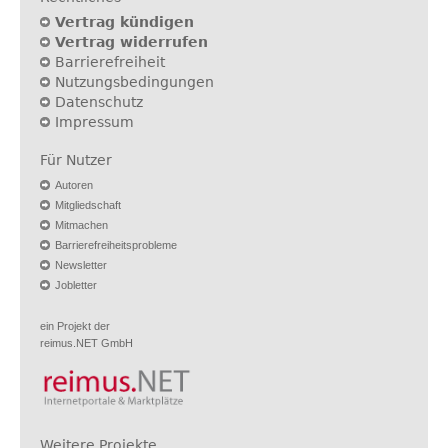
Vertrag kündigen
Vertrag widerrufen
Barrierefreiheit
Nutzungsbedingungen
Datenschutz
Impressum
Für Nutzer
Autoren
Mitgliedschaft
Mitmachen
Barrierefreiheitsprobleme
Newsletter
Jobletter
ein Projekt der
reimus.NET GmbH
Weitere Projekte