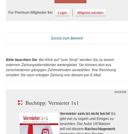
Für Premium-Mitglieder frei
Login
Mitglied werden
Zurück zum Bereich
Bitte beachten Sie
: Bei Klick auf "zum Shop" werden Sie zu einem
externen Zahlungsdienstleister weitergleitet. Sie können dort aus
verschiedenen gängigen Zahlmethoden auswählen. Ihre Rechnung
erhalten Sie nach erfolgter Zahlung von diesem per E-Mail.
ANZEIGE
Buchtipp: Vermieter 1x1
Vermieter sein ist nicht leicht!
Es
gibt viel zu regeln und Einiges zu
beachten. Der Autor Ulf Matzen
will mit diesem
Nachschlagewerk