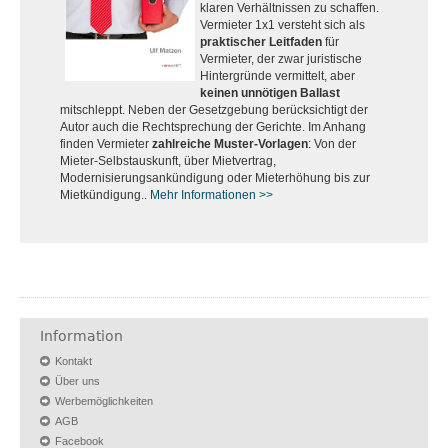
klaren Verhältnissen zu schaffen.
Vermieter 1x1 versteht sich als
praktischer Leitfaden
für
Vermieter, der zwar juristische
Hintergründe vermittelt, aber
keinen unnötigen Ballast
mitschleppt. Neben der Gesetzgebung berücksichtigt der
Autor auch die Rechtsprechung der Gerichte. Im Anhang
finden Vermieter
zahlreiche Muster-Vorlagen
: Von der
Mieter-Selbstauskunft, über Mietvertrag,
Modernisierungsankündigung oder Mieterhöhung bis zur
Mietkündigung..
Mehr Informationen >>
Information
Kontakt
Über uns
Werbemöglichkeiten
AGB
Facebook