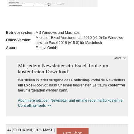
Betriebssystem:
MS Windows und Macintosh
Microsoft Excel Versionen ab 2010 (v1.0) für Windows
Office-Version:
bzw. ab Excel 2016 (v15.0) für Macintosh
Autor:
Fimovi GmbH
ANZEIGE
Mit jedem Newsletter ein Excel-Tool zum
kostenfreien Download!
Wir stellen in jeder Ausgabe des Controlling-Portal.de Newsletters
ein Excel-Tool
vor, dass für einen begrenzten Zeitraum
kostenfrei
heruntergeladen werden kann.
Abonniere jetzt den Newsletter und erhalte regelmäßig kostenfrei
Controlling-Tools >>
47,60 EUR
inkl. 19 % MwSt. |
zum Shop