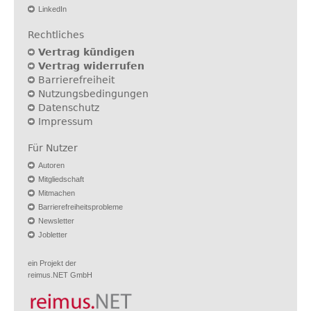
LinkedIn
Rechtliches
Vertrag kündigen
Vertrag widerrufen
Barrierefreiheit
Nutzungsbedingungen
Datenschutz
Impressum
Für Nutzer
Autoren
Mitgliedschaft
Mitmachen
Barrierefreiheitsprobleme
Newsletter
Jobletter
ein Projekt der
reimus.NET GmbH