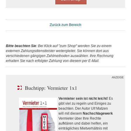
Zurück zum Bereich
Bitte beachten Sie
: Bei Klick auf "zum Shop" werden Sie zu einem
externen Zahlungsdienstleister weitergleitet. Sie können dort aus
verschiedenen gängigen Zahlmethoden auswählen. Ihre Rechnung
erhalten Sie nach erfolgter Zahlung von diesem per E-Mail.
ANZEIGE
Buchtipp: Vermieter 1x1
Vermieter sein ist nicht leicht!
Es
gibt viel zu regeln und Einiges zu
beachten. Der Autor Ulf Matzen
will mit diesem
Nachschlagewerk
Vermieter über Ihre Rechte
aufklären und dabei helfen, ein
einträgliches Mietverhältnis mit